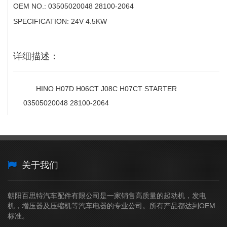
OEM NO.: 03505020048 28100-2064
SPECIFICATION: 24V 4.5KW
详细描述：
HINO H07D H06CT J08C H07CT STARTER
03505020048 28100-2064
关于我们
朝阳百思特汽车配件有限公司是一家销售高质量的起动机，发电
机，增压器及压缩机等汽车电器的专业公司。所有产品都达到OEM
标准。