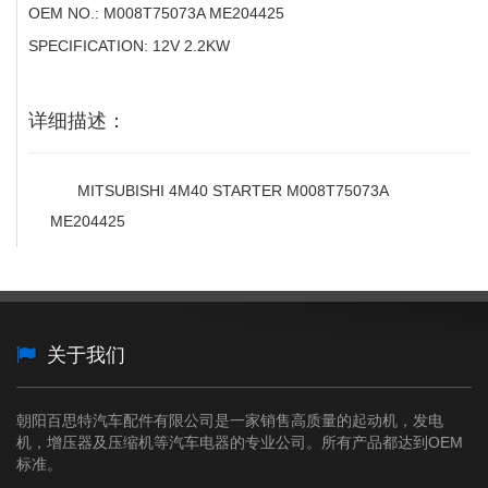
OEM NO.: M008T75073A ME204425
SPECIFICATION: 12V 2.2KW
详细描述：
MITSUBISHI 4M40 STARTER M008T75073A
ME204425
关于我们
朝阳百思特汽车配件有限公司是一家销售高质量的起动机，发电
机，增压器及压缩机等汽车电器的专业公司。所有产品都达到OEM
标准。