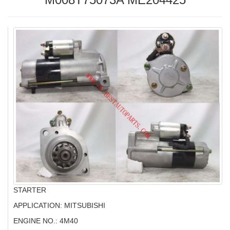
STARTER
APPLICATION: MITSUBISHI
ENGINE NO.: 4M40