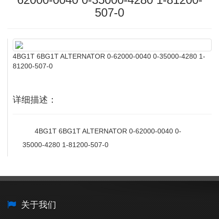
507-0
4BG1T 6BG1T ALTERNATOR 0-62000-0040 0-35000-4280 1-
81200-507-0
详细描述：
4BG1T 6BG1T ALTERNATOR 0-62000-0040 0-
35000-4280 1-81200-507-0
关于我们