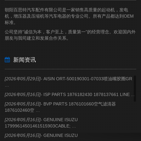
朝阳百思特汽车配件有限公司是一家销售高质量的起动机，发电
机，增压器及压缩机等汽车电器的专业公司。所有产品都达到OEM
标准。
公司坚持”诚信为本，客户至上，质量第一”的经营理念。欢迎国内外
朋友与我司建立和发展合作关系。
新闻资讯
[2026年05月29日]-
AISIN
ORT-500190301-07033喷油嘴胶圈GR
…
[2026年05月16日]-
ISP PARTS
1876182430 1878137661 LINE …
[2026年05月16日]-
BVP PARTS
1876101660空气滤清器
1876102460空 …
[2026年05月16日]-
GENUINE ISUZU
17999614501461515903CABLE; …
[2026年05月16日]-
GENUINE ISUZU