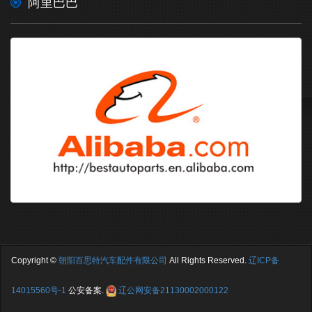
阿里巴巴
Copyright
©
朝阳百思特汽车配件有限公司
All Rights Reserved.
辽ICP备
14015560号-1
公安备案.
辽公网安备21130002000122