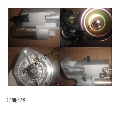
详细描述：